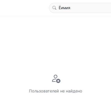
Пользователей не найдено