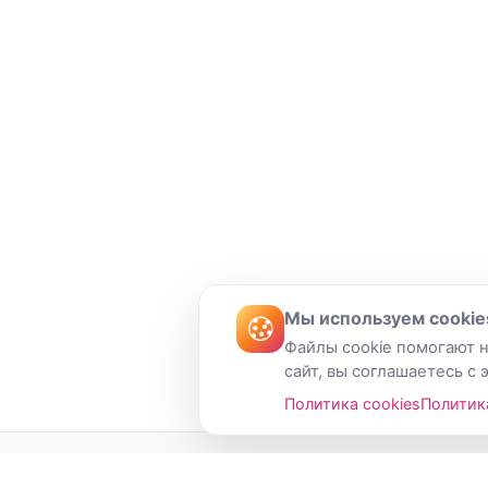
Мы используем cookie
Файлы cookie помогают н
сайт, вы соглашаетесь с 
Политика cookies
Политик