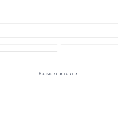
Больше постов нет