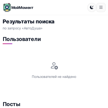
МойМомент
Результаты поиска
по запросу «АвтоДуша»
Пользователи
Пользователей не найдено
Посты