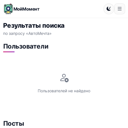
МойМомент
Результаты поиска
по запросу «АвтоМечта»
Пользователи
Пользователей не найдено
Посты