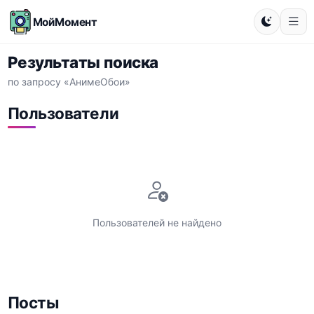
МойМомент
Результаты поиска
по запросу «АнимеОбои»
Пользователи
Пользователей не найдено
Посты