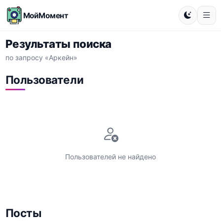
МойМомент
Результаты поиска
по запросу «Аркейн»
Пользователи
Пользователей не найдено
Посты