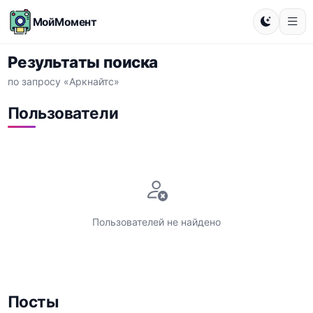
МойМомент
Результаты поиска
по запросу «Аркнайтс»
Пользователи
Пользователей не найдено
Посты