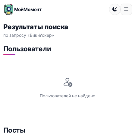
МойМомент
Результаты поиска
по запросу «ВикиУокер»
Пользователи
Пользователей не найдено
Посты