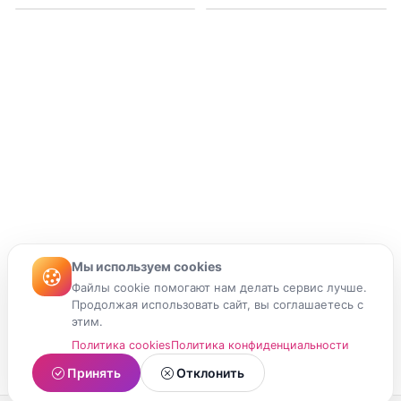
Мы используем cookies
Файлы cookie помогают нам делать сервис лучше.
Продолжая использовать сайт, вы соглашаетесь с
этим.
Политика cookies
Политика конфиденциальности
Принять
Отклонить