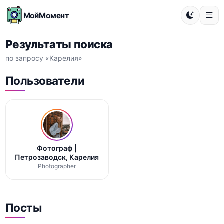
МойМомент
Результаты поиска
по запросу «Карелия»
Пользователи
Фотограф |
Петрозаводск, Карелия
Photographer
Посты