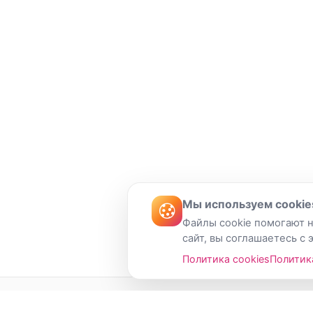
Мы используем cookie
Файлы cookie помогают н
сайт, вы соглашаетесь с 
Политика cookies
Политик