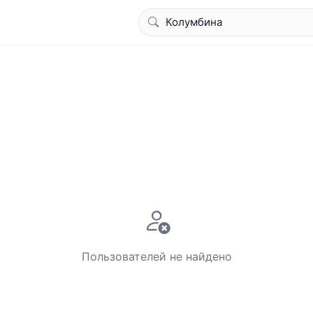
Пользователей не найдено