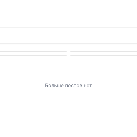
Больше постов нет