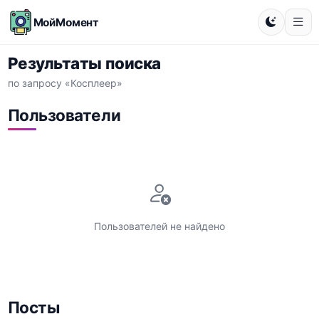
МойМомент
Результаты поиска
по запросу «Косплеер»
Пользователи
Пользователей не найдено
Посты