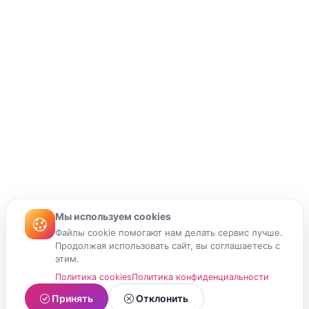
Мы используем cookies
Файлы cookie помогают нам делать сервис лучше.
Продолжая использовать сайт, вы соглашаетесь с
этим.
Политика cookies
Политика конфиденциальности
Принять
Отклонить