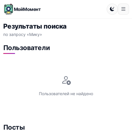
МойМомент
Результаты поиска
по запросу «Мику»
Пользователи
Пользователей не найдено
Посты