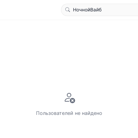
Пользователей не найдено