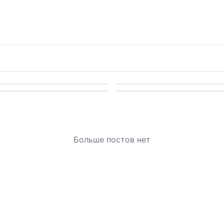
Больше постов нет