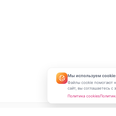
Мы используем cookie
Файлы cookie помогают н
сайт, вы соглашаетесь с 
Политика cookies
Политик