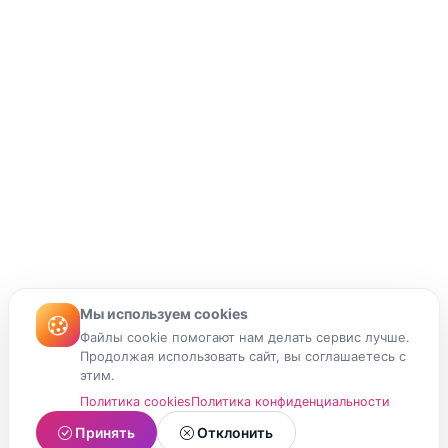
Мы используем cookies
Файлы cookie помогают нам делать сервис лучше.
Продолжая использовать сайт, вы соглашаетесь с
этим.
Политика cookies
Политика конфиденциальности
Принять
Отклонить