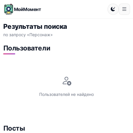
МойМомент
Результаты поиска
по запросу «Персонаж»
Пользователи
Пользователей не найдено
Посты