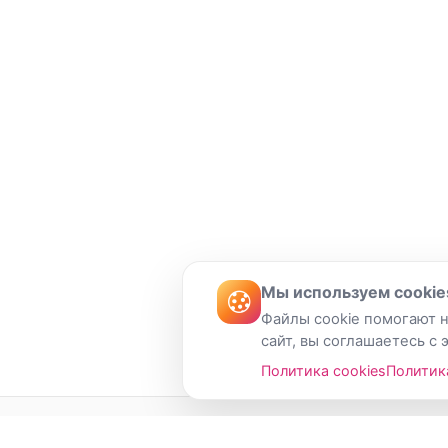
Мы используем cookie
Файлы cookie помогают н
сайт, вы соглашаетесь с 
Политика cookies
Политик