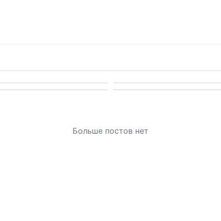
Больше постов нет