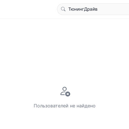
Пользователей не найдено