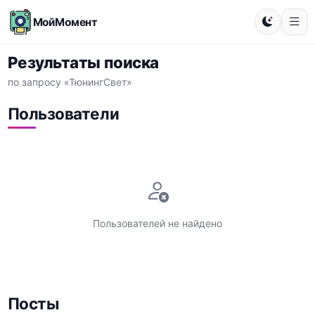
МойМомент
Результаты поиска
по запросу «ТюнингСвет»
Пользователи
Пользователей не найдено
Посты