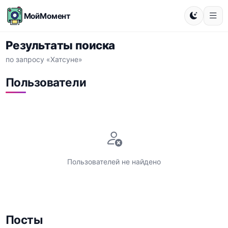
МойМомент
Результаты поиска
по запросу «Хатсуне»
Пользователи
Пользователей не найдено
Посты