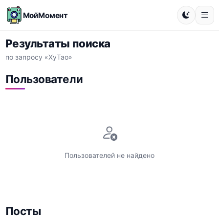
МойМомент
Результаты поиска
по запросу «ХуТао»
Пользователи
Пользователей не найдено
Посты