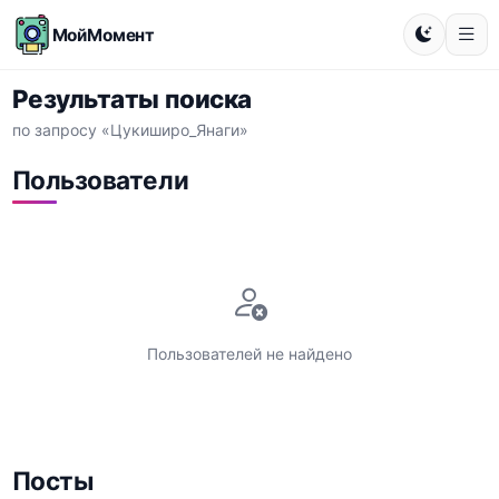
МойМомент
Результаты поиска
по запросу «Цукиширо_Янаги»
Пользователи
Пользователей не найдено
Посты