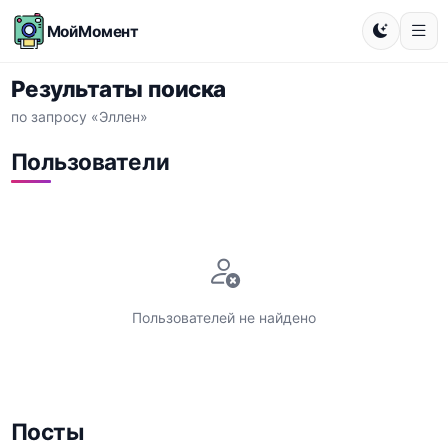
МойМомент
Результаты поиска
по запросу «Эллен»
Пользователи
Пользователей не найдено
Посты