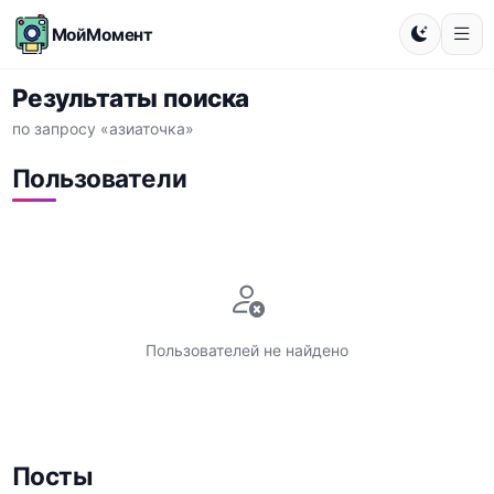
МойМомент
Результаты поиска
по запросу «азиаточка»
Пользователи
Пользователей не найдено
Посты