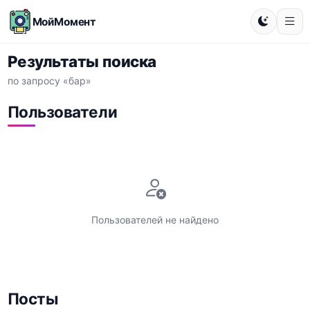
МойМомент
Результаты поиска
по запросу «бар»
Пользователи
Пользователей не найдено
Посты