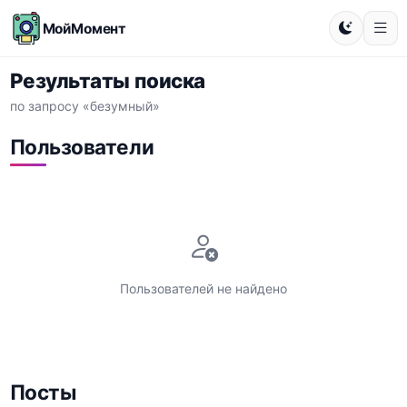
МойМомент
Результаты поиска
по запросу «безумный»
Пользователи
Пользователей не найдено
Посты