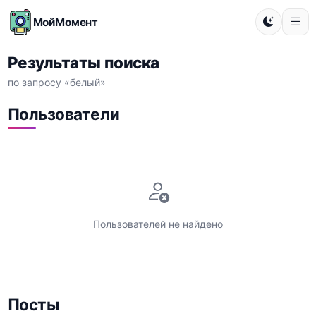
МойМомент
Результаты поиска
по запросу «белый»
Пользователи
Пользователей не найдено
Посты