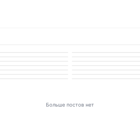
Больше постов нет