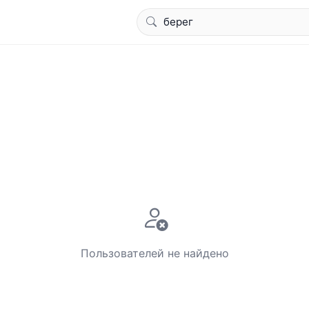
Пользователей не найдено