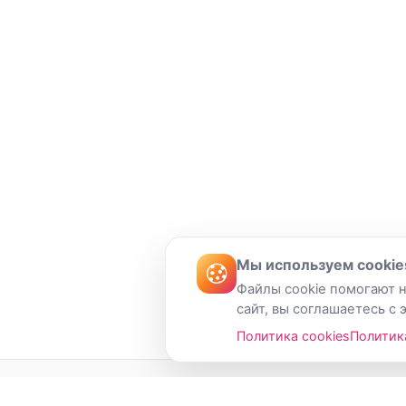
Мы используем cookie
Файлы cookie помогают н
сайт, вы соглашаетесь с 
Политика cookies
Политик