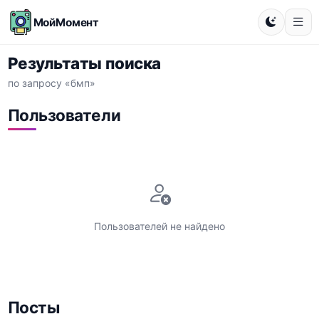
МойМомент
Результаты поиска
по запросу «бмп»
Пользователи
Пользователей не найдено
Посты