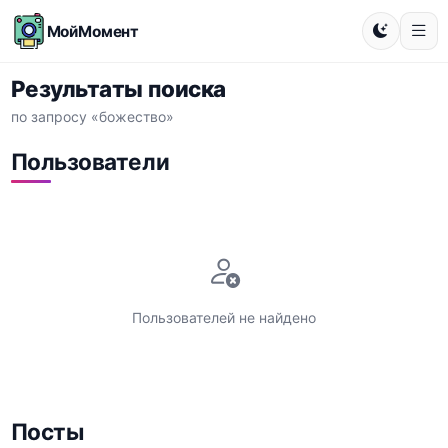
МойМомент
Результаты поиска
по запросу «божество»
Пользователи
Пользователей не найдено
Посты