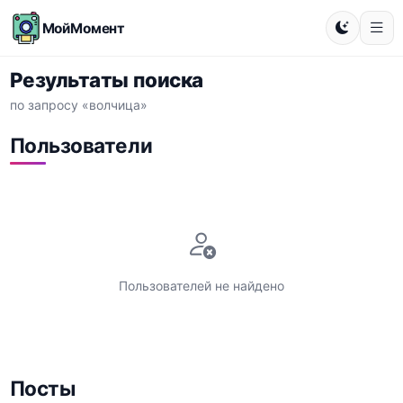
МойМомент
Результаты поиска
по запросу «волчица»
Пользователи
Пользователей не найдено
Посты