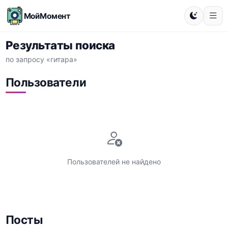
МойМомент
Результаты поиска
по запросу «гитара»
Пользователи
Пользователей не найдено
Посты