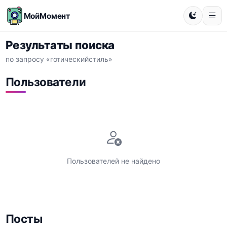
МойМомент
Результаты поиска
по запросу «готическийстиль»
Пользователи
Пользователей не найдено
Посты