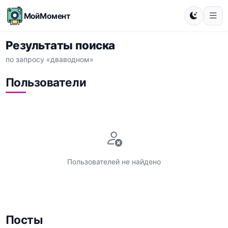
МойМомент
Результаты поиска
по запросу «дваводном»
Пользователи
Пользователей не найдено
Посты