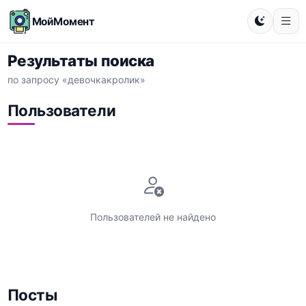
МойМомент
Результаты поиска
по запросу «девочкакролик»
Пользователи
Пользователей не найдено
Посты