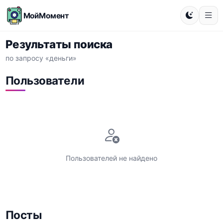
МойМомент
Результаты поиска
по запросу «деньги»
Пользователи
Пользователей не найдено
Посты