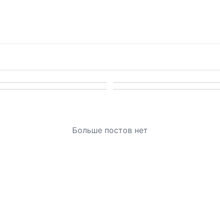
Больше постов нет