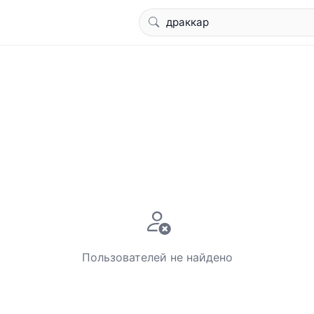
Пользователей не найдено