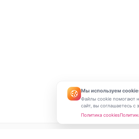
Мы используем cookie
Файлы cookie помогают н
сайт, вы соглашаетесь с 
Политика cookies
Политик