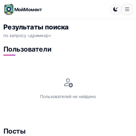
МойМомент
Результаты поиска
по запросу «дримкор»
Пользователи
Пользователей не найдено
Посты