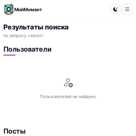
МойМомент
Результаты поиска
по запросу «закат»
Пользователи
Пользователей не найдено
Посты