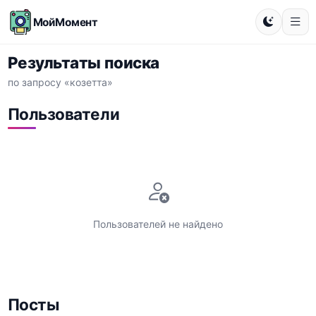
МойМомент
Результаты поиска
по запросу «козетта»
Пользователи
Пользователей не найдено
Посты