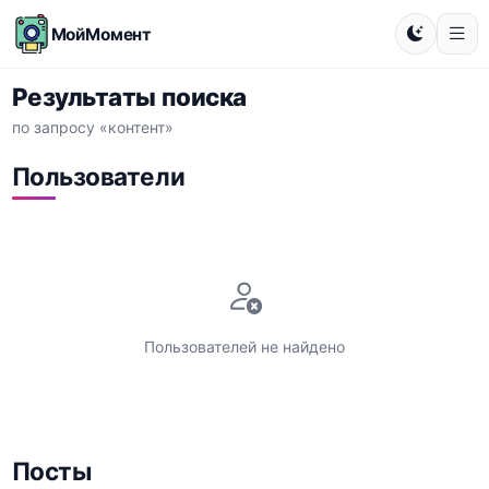
МойМомент
Результаты поиска
по запросу «контент»
Пользователи
Пользователей не найдено
Посты