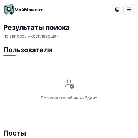
МойМомент
Результаты поиска
по запросу «косплеерша»
Пользователи
Пользователей не найдено
Посты