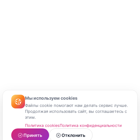
Мы используем cookies
Файлы cookie помогают нам делать сервис лучше.
Продолжая использовать сайт, вы соглашаетесь с
этим.
Политика cookies
Политика конфиденциальности
Принять
Отклонить