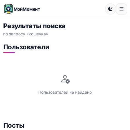
МойМомент
Результаты поиска
по запросу «кошечка»
Пользователи
Пользователей не найдено
Посты