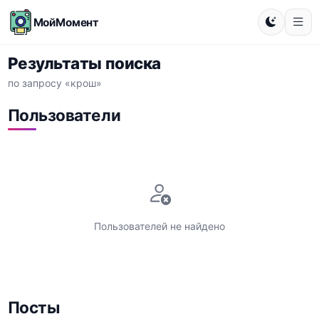
МойМомент
Результаты поиска
по запросу «крош»
Пользователи
Пользователей не найдено
Посты