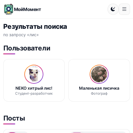
МойМомент
Результаты поиска
по запросу «лис»
Пользователи
NEKO хитрый лис!
Маленькая лисичка
Студент-разработчик
Фотограф
Посты