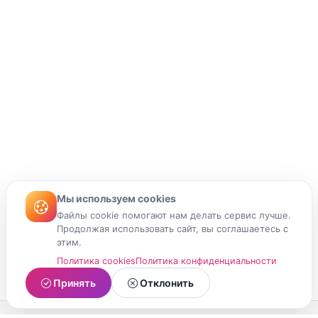
Мы используем cookies
Файлы cookie помогают нам делать сервис лучше.
Продолжая использовать сайт, вы соглашаетесь с
этим.
Политика cookies
Политика конфиденциальности
Принять
Отклонить