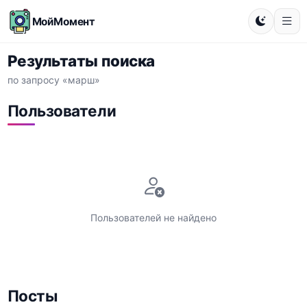
МойМомент
Результаты поиска
по запросу «марш»
Пользователи
Пользователей не найдено
Посты