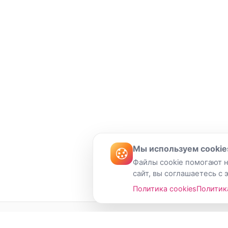
Мы используем cookie
Файлы cookie помогают н
сайт, вы соглашаетесь с 
Политика cookies
Политик