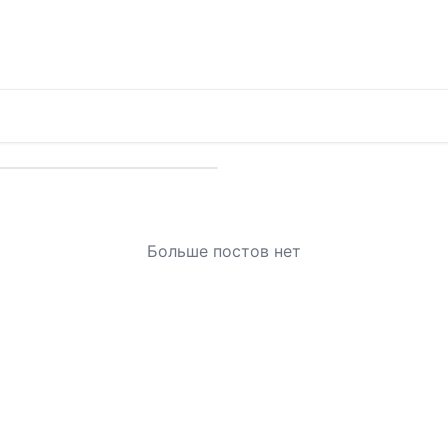
Больше постов нет