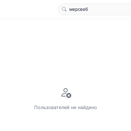
Пользователей не найдено