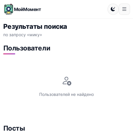
МойМомент
Результаты поиска
по запросу «мику»
Пользователи
Пользователей не найдено
Посты