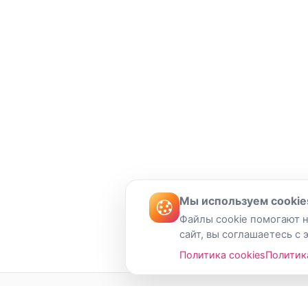
Мы используем cookie
Файлы cookie помогают н
сайт, вы соглашаетесь с 
Политика cookies
Политик