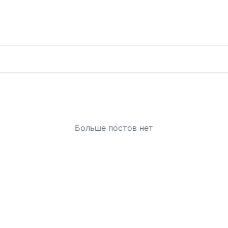
Больше постов нет