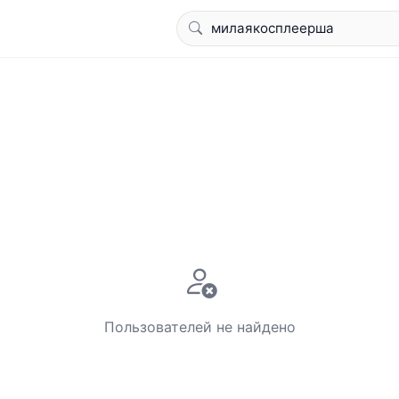
Пользователей не найдено