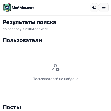
МойМомент
Результаты поиска
по запросу «мультсериал»
Пользователи
Пользователей не найдено
Посты