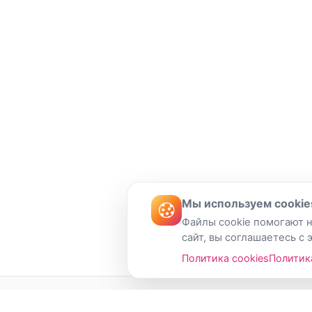
Мы используем cookie
Файлы cookie помогают н
сайт, вы соглашаетесь с 
Политика cookies
Политик