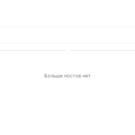
Больше постов нет