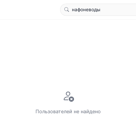
Пользователей не найдено