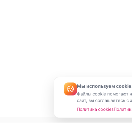
Мы используем cookie
Файлы cookie помогают н
сайт, вы соглашаетесь с 
Политика cookies
Политик