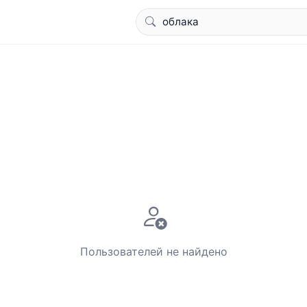
Пользователей не найдено