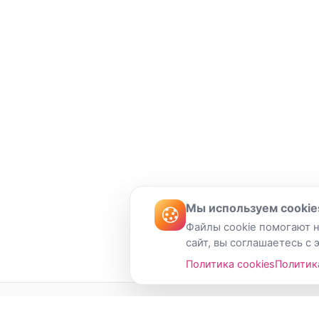
Мы используем cookie
Файлы cookie помогают н
сайт, вы соглашаетесь с 
Политика cookies
Политик