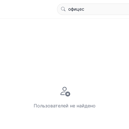
Пользователей не найдено