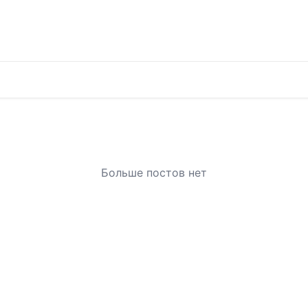
Больше постов нет