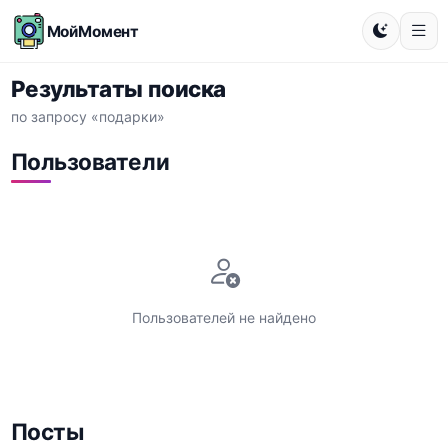
МойМомент
Результаты поиска
по запросу «подарки»
Пользователи
Пользователей не найдено
Посты